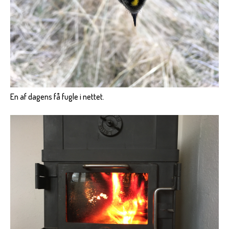
En af dagens få fugle i nettet.