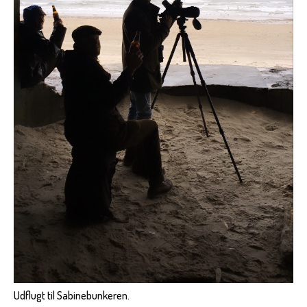
Udflugt til Sabinebunkeren.