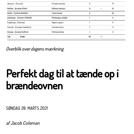
Overblik over dagens mærkning.
Perfekt dag til at tænde op i
brændeovnen
SØNDAG 28. MARTS 2021
af Jacob Coleman