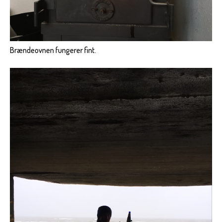
Brændeovnen fungerer fint.