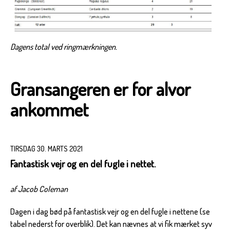
Dagens total ved ringmærkningen.
Gransangeren er for alvor
ankommet
TIRSDAG 30. MARTS 2021
Fantastisk vejr og en del fugle i nettet.
af Jacob Coleman
Dagen i dag bød på fantastisk vejr og en del fugle i nettene (se
tabel nederst for overblik). Det kan nævnes at vi fik mærket syv