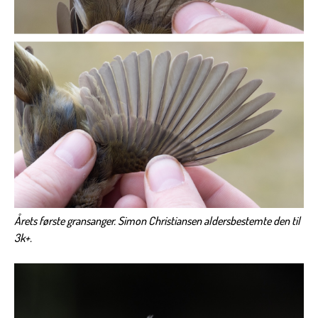
Årets første gransanger. Simon Christiansen aldersbestemte den til
3k+.