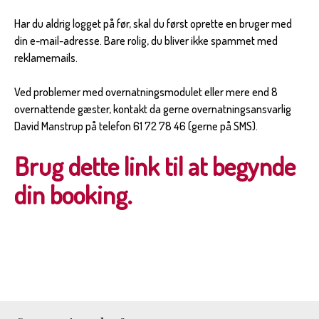
Har du aldrig logget på før, skal du først oprette en bruger med
din e-mail-adresse. Bare rolig, du bliver ikke spammet med
reklamemails.
Ved problemer med overnatningsmodulet eller mere end 8
overnattende gæster, kontakt da gerne overnatningsansvarlig
David Manstrup på telefon 61 72 78 46 (gerne på SMS).
Brug dette link til at begynde
din booking.