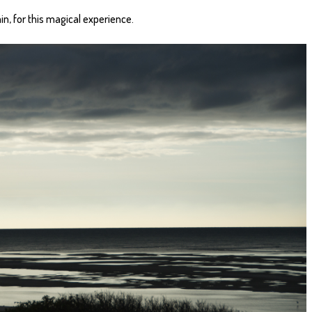
n, for this magical experience.