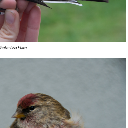
hoto: Lisa Flam