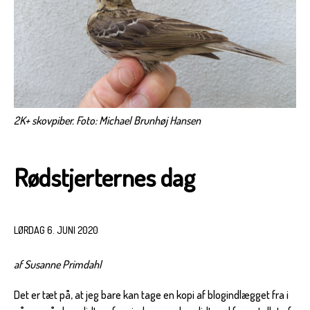
2K+ skovpiber. Foto: Michael Brunhøj Hansen
Rødstjerternes dag
LØRDAG 6. JUNI 2020
af Susanne Primdahl
Det er tæt på, at jeg bare kan tage en kopi af blogindlægget fra i