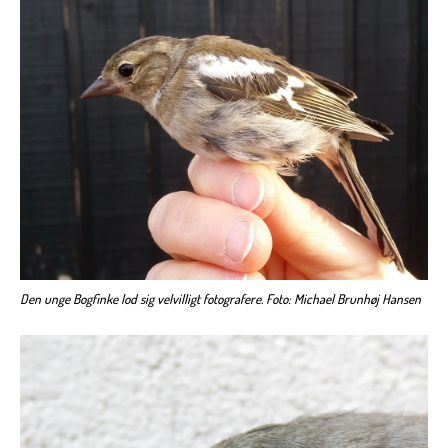
Den unge Bogfinke lod sig velvilligt fotografere. Foto: Michael Brunhøj Hansen