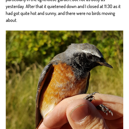
yesterday. After that it quietened down and I closed at 11:30 as it
had got quite hot and sunny, and there were no birds moving
about.