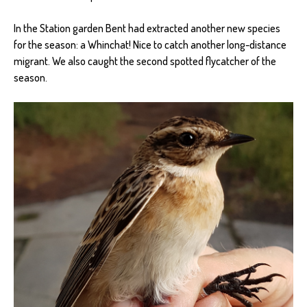
In the Station garden Bent had extracted another new species
for the season: a Whinchat! Nice to catch another long-distance
migrant. We also caught the second spotted flycatcher of the
season.