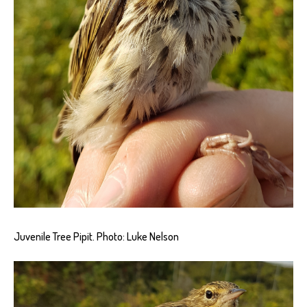
Juvenile Tree Pipit. Photo: Luke Nelson