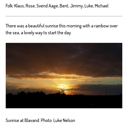
Folk: Klaus, Rose, Svend Aage, Bent, Jimmy, Luke, Michael.
There was a beautiful sunrise this morning with a rainbow over
the sea, a lovely way to start the day.
Sunrise at Blavand. Photo: Luke Nelson