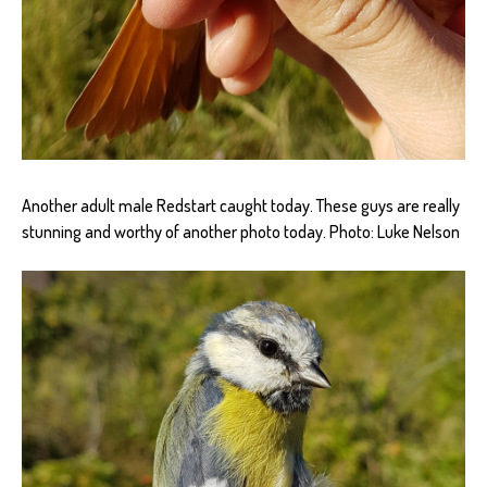
Another adult male Redstart caught today. These guys are really
stunning and worthy of another photo today. Photo: Luke Nelson