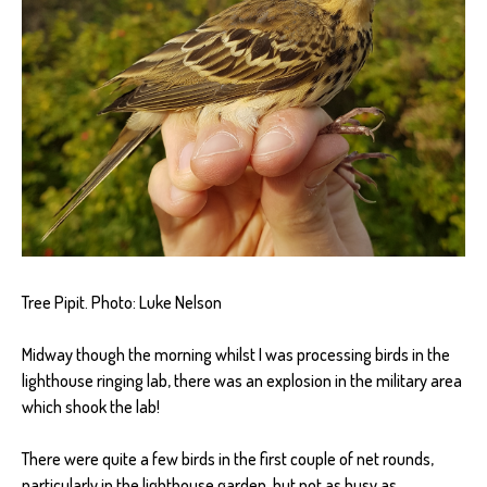
Tree Pipit. Photo: Luke Nelson
Midway though the morning whilst I was processing birds in the
lighthouse ringing lab, there was an explosion in the military area
which shook the lab!
There were quite a few birds in the first couple of net rounds,
particularly in the lighthouse garden, but not as busy as