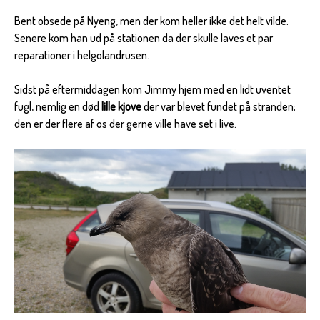
Bent obsede på Nyeng, men der kom heller ikke det helt vilde.
Senere kom han ud på stationen da der skulle laves et par
reparationer i helgolandrusen.
Sidst på eftermiddagen kom Jimmy hjem med en lidt uventet
fugl, nemlig en død
lille kjove
der var blevet fundet på stranden;
den er der flere af os der gerne ville have set i live.