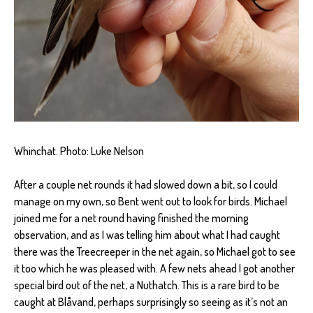
Whinchat. Photo: Luke Nelson
After a couple net rounds it had slowed down a bit, so I could
manage on my own, so Bent went out to look for birds. Michael
joined me for a net round having finished the morning
observation, and as I was telling him about what I had caught
there was the Treecreeper in the net again, so Michael got to see
it too which he was pleased with. A few nets ahead I got another
special bird out of the net, a Nuthatch. This is a rare bird to be
caught at Blåvand, perhaps surprisingly so seeing as it’s not an