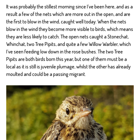
It was probably the stillest morning since I’ve been here, and as a
result a few of the nets which are more out in the open, and are
the first to blow in the wind, caught well today. When the nets
blow in the wind they become more visible to birds, which means
they are less likely to catch. The open nets caught a Stonechat,
Whinchat, two Tree Pipits, and quite a few Willow Warbler, which
I’ve seen feeding low down in the rose bushes. The two Tree
Pipits are both birds born this year, but one of them must be a
local as it is still is juvenile plumage, whilst the other has already
moulted and could be a passing migrant.