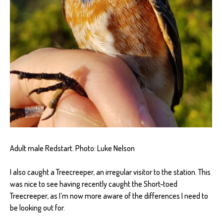
Adult male Redstart. Photo: Luke Nelson
I also caught a Treecreeper, an irregular visitor to the station. This
was nice to see having recently caught the Short-toed
Treecreeper, as I’m now more aware of the differences I need to
be looking out for.