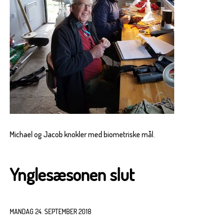
Michael og Jacob knokler med biometriske mål.
Ynglesæsonen slut
MANDAG 24. SEPTEMBER 2018