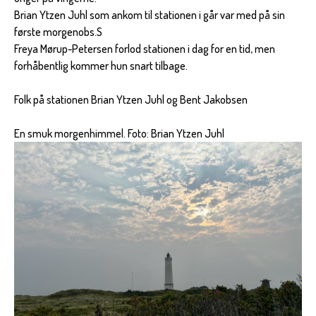
Brian Ytzen Juhl som ankom til stationen i går var med på sin
første morgenobs.S
Freya Mørup-Petersen forlod stationen i dag for en tid, men
forhåbentlig kommer hun snart tilbage.
Folk på stationen Brian Ytzen Juhl og Bent Jakobsen
En smuk morgenhimmel. Foto: Brian Ytzen Juhl