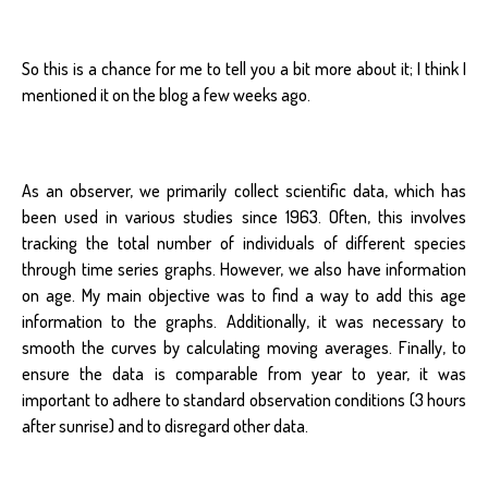
So this is a chance for me to tell you a bit more about it; I think I
mentioned it on the blog a few weeks ago.
As an observer, we primarily collect scientific data, which has
been used in various studies since 1963. Often, this involves
tracking the total number of individuals of different species
through time series graphs. However, we also have information
on age. My main objective was to find a way to add this age
information to the graphs. Additionally, it was necessary to
smooth the curves by calculating moving averages. Finally, to
ensure the data is comparable from year to year, it was
important to adhere to standard observation conditions (3 hours
after sunrise) and to disregard other data.