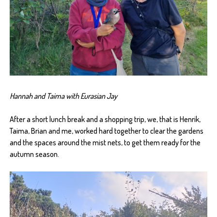
Hannah and Taima with Eurasian Jay
After a short lunch break and a shopping trip, we, that is Henrik,
Taima, Brian and me, worked hard together to clear the gardens
and the spaces around the mist nets, to get them ready for the
autumn season.