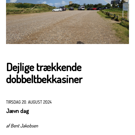
Dejlige trækkende
dobbeltbekkasiner
TIRSDAG 20. AUGUST 2024
Jævn dag
af Bent Jakobsen