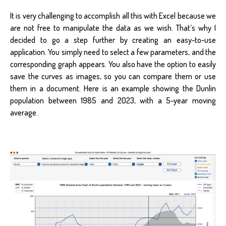
It is very challenging to accomplish all this with Excel because we
are not free to manipulate the data as we wish. That’s why I
decided to go a step further by creating an easy-to-use
application. You simply need to select a few parameters, and the
corresponding graph appears. You also have the option to easily
save the curves as images, so you can compare them or use
them in a document. Here is an example showing the Dunlin
population between 1985 and 2023, with a 5-year moving
average.