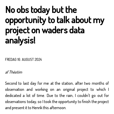
No obs today but the
opportunity to talk about my
project on waders data
analysis!
FREDAG 16. AUGUST 2024
af Théotim
Second to last day for me at the station, after two months of
observation and working on an original project to which I
dedicated a lot of time. Due to the rain, I couldn't go out for
observations today, so I took the opportunity to finish the project
and present it to Henrik this afternoon.