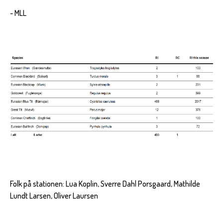
- MLL
Folk på stationen: Lua Koplin, Sverre Dahl Porsgaard, Mathilde
Lundt Larsen, Oliver Laursen