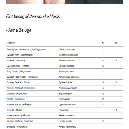
Fint besøg af den norske Munk.
- Anna Beluga