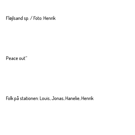
Fløjlsand sp. / Foto: Henrik
Peace out’’
Folk på stationen: Louis, Jonas, Hanelie, Henrik