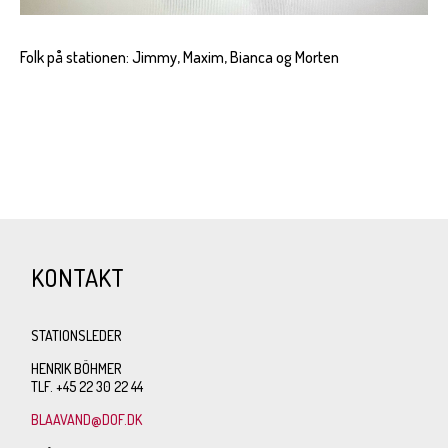
Folk på stationen: Jimmy, Maxim, Bianca og Morten
KONTAKT
STATIONSLEDER
HENRIK BÖHMER
TLF. +45 22 30 22 44
BLAAVAND@DOF.DK