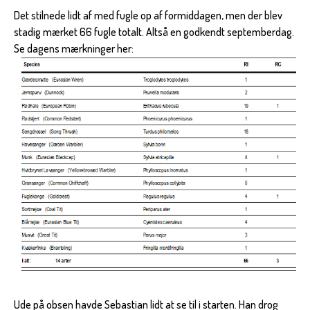
Det stilnede lidt af med fugle op af formiddagen, men der blev
stadig mærket 66 fugle totalt. Altså en godkendt septemberdag.
Se dagens mærkninger her:
Ude på obsen havde Sebastian lidt at se til i starten. Han drog