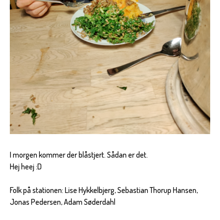
I morgen kommer der blåstjert. Sådan er det.
Hej heej :D
Folk på stationen: Lise Hykkelbjerg, Sebastian Thorup Hansen,
Jonas Pedersen, Adam Søderdahl