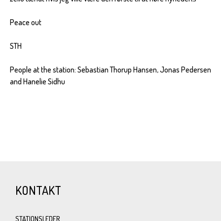
Peace out
STH
People at the station: Sebastian Thorup Hansen, Jonas Pedersen
and Hanelie Sidhu
KONTAKT
STATIONSLEDER