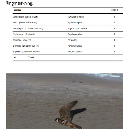
Ringmærkning: