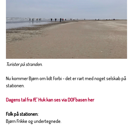
Turister på stranden.
Nu kommer Bjørn om lidt forbi - det er rart med noget selskab på
stationen.
Dagens tal fra Æ' Huk kan ses via DOFbasen her
Folk på stationen:
Bjørn Frikke og undertegnede.