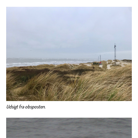
Udsigt fra obsposten.