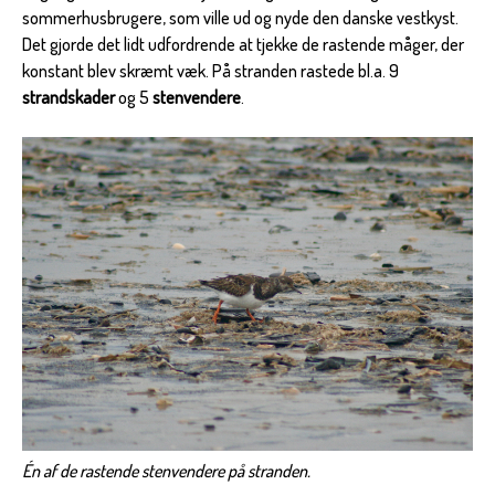
sommerhusbrugere, som ville ud og nyde den danske vestkyst.
Det gjorde det lidt udfordrende at tjekke de rastende måger, der
konstant blev skræmt væk. På stranden rastede bl.a. 9
strandskader
og 5
stenvendere
.
Én af de rastende stenvendere på stranden.