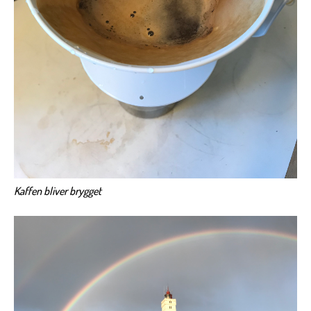
Kaffen bliver brygget