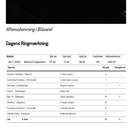
Aftensstemning i Blåvand
Dagens Ringmærkning: