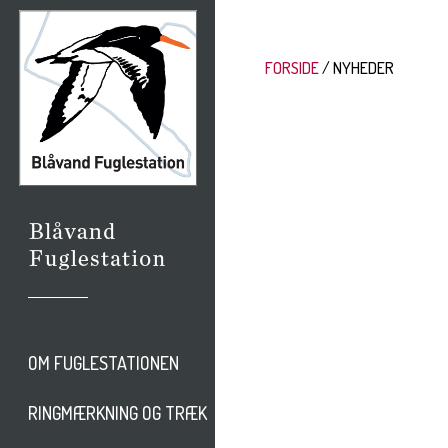
FORSIDE
NYHEDER
OM FUGLESTATIONEN
RINGMÆRKNING OG TRÆK