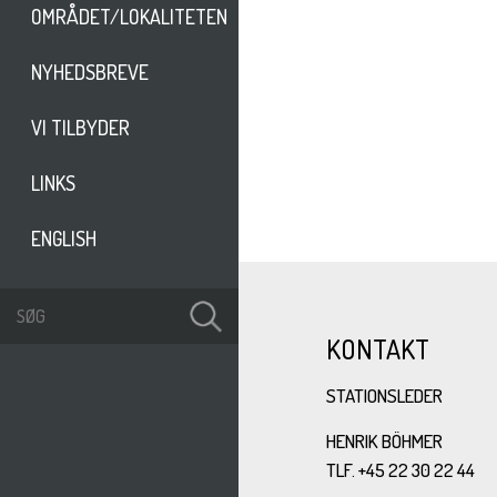
OMRÅDET/LOKALITETEN
NYHEDSBREVE
VI TILBYDER
LINKS
ENGLISH
KONTAKT
STATIONSLEDER
HENRIK BÖHMER
TLF. +45 22 30 22 44